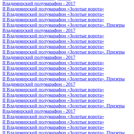
Владимирский полумарафон - 2017
II Владимирский полумарафон «Золотые ворота»
II Владимирский полумарафон «Золотые ворота»
II Владимирский полумарафон «Золотые ворота»
II Владимирский полумарафон «Золотые ворота». Призеры
Владимирский полумарафон - 2017
II Владимирский полумарафон «Золотые ворота»
II Владимирский полумарафон «Золотые ворота»
II Владимирский полумарафон «Золотые ворота»
II Владимирский полумарафон «Золотые ворота». Призеры
Владимирский полумарафон - 2017
II Владимирский полумарафон «Золотые ворота»
II Владимирский полумарафон «Золотые ворота»
II Владимирский полумарафон «Золотые ворота»
II Владимирский полумарафон «Золотые ворота». Призеры
Владимирский полумарафон - 2017
II Владимирский полумарафон «Золотые ворота»
II Владимирский полумарафон «Золотые ворота»
II Владимирский полумарафон «Золотые ворота»
II Владимирский полумарафон «Золотые ворота». Призеры
Владимирский полумарафон - 2017
II Владимирский полумарафон «Золотые ворота»
II Владимирский полумарафон «Золотые ворота»
II Владимирский полумарафон «Золотые ворота»
II Владимирский полумарафон «Золотые ворота». Призеры