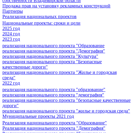
собственности Владимирской области
Продажа прав на установку рекламных конструкций
Партнеры
Реализация национальных проектов
Национальные проекты: сроки и цели
2025 год
2024 год
2023 год
реализация национального проекта "Образование
реализация национального проекта "Демография"
реализация национального проекта "Культура"
реализация национального проекта "Безопасные
качественные дороги"
реализация национального проекта "Жилье и городская
среда"
2022 год
реализация национального проекта "образование"
реализация национального проекта "демография"
реализация национального проекта "безопасные качественные
дороги"
реализация национального проекта "жилье и городская среда"
Муниципальные проекты 2021 год
Реализация национального проекта "Образование"
Реализация национального проекта "Демография"