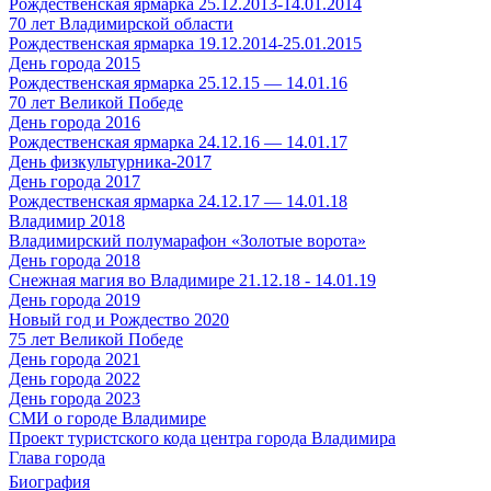
Рождественская ярмарка 25.12.2013-14.01.2014
70 лет Владимирской области
Рождественская ярмарка 19.12.2014-25.01.2015
День города 2015
Рождественская ярмарка 25.12.15 — 14.01.16
70 лет Великой Победе
День города 2016
Рождественская ярмарка 24.12.16 — 14.01.17
День физкультурника-2017
День города 2017
Рождественская ярмарка 24.12.17 — 14.01.18
Владимир 2018
Владимирский полумарафон «Золотые ворота»
День города 2018
Снежная магия во Владимире 21.12.18 - 14.01.19
День города 2019
Новый год и Рождество 2020
75 лет Великой Победе
День города 2021
День города 2022
День города 2023
СМИ о городе Владимире
Проект туристского кода центра города Владимира
Глава города
Биография