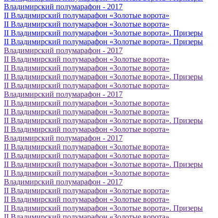
Владимирский полумарафон - 2017
II Владимирский полумарафон «Золотые ворота»
II Владимирский полумарафон «Золотые ворота»
II Владимирский полумарафон «Золотые ворота». Призеры
II Владимирский полумарафон «Золотые ворота». Призеры
Владимирский полумарафон - 2017
II Владимирский полумарафон «Золотые ворота»
II Владимирский полумарафон «Золотые ворота»
II Владимирский полумарафон «Золотые ворота». Призеры
II Владимирский полумарафон «Золотые ворота»
Владимирский полумарафон - 2017
II Владимирский полумарафон «Золотые ворота»
II Владимирский полумарафон «Золотые ворота»
II Владимирский полумарафон «Золотые ворота». Призеры
II Владимирский полумарафон «Золотые ворота»
Владимирский полумарафон - 2017
II Владимирский полумарафон «Золотые ворота»
II Владимирский полумарафон «Золотые ворота»
II Владимирский полумарафон «Золотые ворота». Призеры
II Владимирский полумарафон «Золотые ворота»
Владимирский полумарафон - 2017
II Владимирский полумарафон «Золотые ворота»
II Владимирский полумарафон «Золотые ворота»
II Владимирский полумарафон «Золотые ворота». Призеры
II Владимирский полумарафон «Золотые ворота»