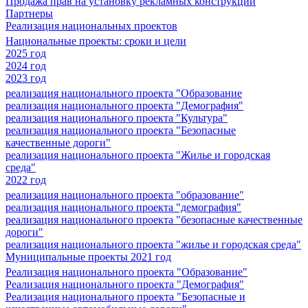
Продажа прав на установку рекламных конструкций
Партнеры
Реализация национальных проектов
Национальные проекты: сроки и цели
2025 год
2024 год
2023 год
реализация национального проекта "Образование
реализация национального проекта "Демография"
реализация национального проекта "Культура"
реализация национального проекта "Безопасные
качественные дороги"
реализация национального проекта "Жилье и городская
среда"
2022 год
реализация национального проекта "образование"
реализация национального проекта "демография"
реализация национального проекта "безопасные качественные
дороги"
реализация национального проекта "жилье и городская среда"
Муниципальные проекты 2021 год
Реализация национального проекта "Образование"
Реализация национального проекта "Демография"
Реализация национального проекта "Безопасные и