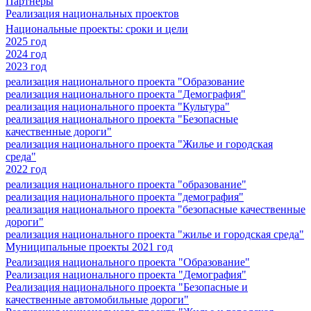
Партнеры
Реализация национальных проектов
Национальные проекты: сроки и цели
2025 год
2024 год
2023 год
реализация национального проекта "Образование
реализация национального проекта "Демография"
реализация национального проекта "Культура"
реализация национального проекта "Безопасные
качественные дороги"
реализация национального проекта "Жилье и городская
среда"
2022 год
реализация национального проекта "образование"
реализация национального проекта "демография"
реализация национального проекта "безопасные качественные
дороги"
реализация национального проекта "жилье и городская среда"
Муниципальные проекты 2021 год
Реализация национального проекта "Образование"
Реализация национального проекта "Демография"
Реализация национального проекта "Безопасные и
качественные автомобильные дороги"