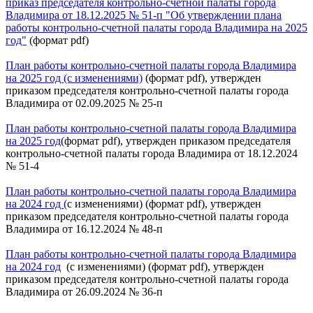
приказ председателя контрольно-счетной палаты города
Владимира от 18.12.2025 № 51-п "Об утверждении плана
работы контрольно-счетной палаты города Владимира на 2025
год"
(формат pdf)
План работы контрольно-счетной палаты города Владимира
на 2025 год (с изменениями)
(формат pdf), утвержден
приказом председателя контрольно-счетной палаты города
Владимира от 02.09.2025 № 25-п
План работы контрольно-счетной палаты города Владимира
на 2025 год
(формат pdf), утвержден приказом председателя
контрольно-счетной палаты города Владимира от 18.12.2024
№ 51-4
План работы контрольно-счетной палаты города Владимира
на 2024 год (
с изменениями) (формат pdf), утвержден
приказом председателя контрольно-счетной палаты города
Владимира от 16.12.2024 № 48-п
План работы контрольно-счетной палаты города Владимира
на 2024 год
(с изменениями) (формат pdf), утвержден
приказом председателя контрольно-счетной палаты города
Владимира от 26.09.2024 № 36-п