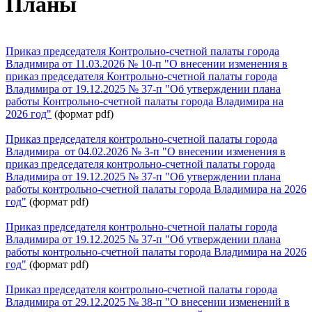
Планы
Приказ председателя Контрольно-счетной палаты города
Владимира от 11.03.2026 № 10-п "О внесении изменения в
приказ председателя Контрольно-счетной палаты города
Владимира от 19.12.2025 № 37-п "
Об утверждении плана
работы Контрольно-счетной палаты города Владимира на
2026 год"
(формат pdf)
Приказ председателя контрольно-счетной палаты города
Владимира от 04.02.2026 № 3-п "О внесении изменения в
приказ председателя контрольно-счетной палаты города
Владимира от 19.12.2025 № 37-п "Об утверждении плана
работы контрольно-счетной палаты города Владимира на 2026
год"
(формат pdf)
Приказ председателя контрольно-счетной палаты города
Владимира от 19.12.2025 № 37-п "Об утверждении плана
работы контрольно-счетной палаты города Владимира на 2026
год"
(формат pdf)
Приказ председателя контрольно-счетной палаты города
Владимира от 29.12.2025 № 38-п "О внесении изменений в