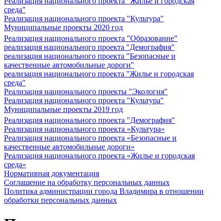
Реализация национального проекта "Жилье и городская
среда"
Реализация национального проекта "Культура"
Муниципальные проекты 2020 год
Реализация национального проекта "Образование"
реализация национального проекта "Демография"
реализация национального проекта "Безопасные и
качественные автомобильные дороги"
реализация национального проекта "Жилье и городская
среда"
Реализация национального проекты "Экология"
Реализация национального проекта "Культура"
Муниципальные проекты 2019 год
Реализация национального проекта "Демография"
Реализация национального проекта «Культура»
Реализация национального проекта «Безопасные и
качественные автомобильные дороги»
Реализация национального проекта «Жилье и городская
среда»
Нормативная документация
Соглашение на обработку персональных данных
Политика администрации города Владимира в отношении
обработки персональных данных