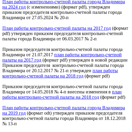
План работы контрольно-счетной палаты города Владимира
на 2024 год
(с изменениями) (формат pdf), утвержден
приказом председателя контрольно-счетной палаты города
Владимира от 27.05.2024 № 20-п
План работы контрольно-счетной палаты на 2017 год
(формат
pdf) утвержден приказом председателя контрольно-счетной
палаты города Владимира от 06.03.2017 № 2-п
Приказом председателя контрольно-счетной палаты города
Владимира от 21.07.2017
план работы контрольно-счетной
палаты на 2017 год
(формат pdf) утвержден в новой редакции
Приказом председателя контрольно-счетной палаты города
Владимира от 20.12.2017 № 21-п утвержден
план работы
контрольно-счетной палаты на 2018 год
(формат pdf)
Приказом председателя контрольно-счетной палаты города
Владимира от 14.05.2018 № 4-п внесены изменения в
план
работы контрольно-счетной палаты на 2018 год
(формат pdf)
План работы контрольно-счетной палаты города Владимира
на 2019 год
(формат odt) утвержден приказом председателя
контрольно-счетной палаты города Владимира от 18.12.2018
№ 13-п