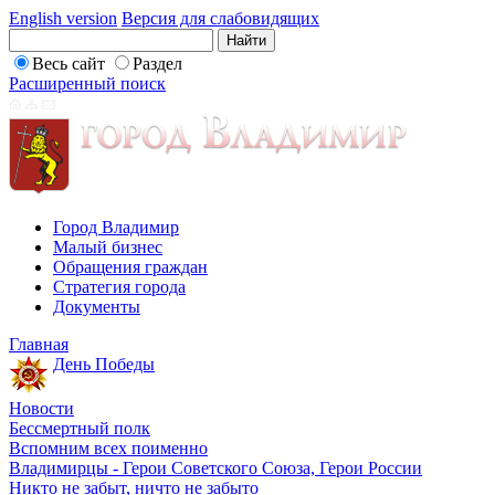
English version
Версия для слабовидящих
Весь сайт
Раздел
Расширенный поиск
Город Владимир
Малый бизнес
Обращения граждан
Стратегия города
Документы
Главная
День Победы
Новости
Бессмертный полк
Вспомним всех поименно
Владимирцы - Герои Советского Союза, Герои России
Никто не забыт, ничто не забыто