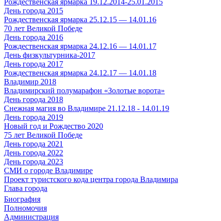
Рождественская ярмарка 19.12.2014-25.01.2015
День города 2015
Рождественская ярмарка 25.12.15 — 14.01.16
70 лет Великой Победе
День города 2016
Рождественская ярмарка 24.12.16 — 14.01.17
День физкультурника-2017
День города 2017
Рождественская ярмарка 24.12.17 — 14.01.18
Владимир 2018
Владимирский полумарафон «Золотые ворота»
День города 2018
Снежная магия во Владимире 21.12.18 - 14.01.19
День города 2019
Новый год и Рождество 2020
75 лет Великой Победе
День города 2021
День города 2022
День города 2023
СМИ о городе Владимире
Проект туристского кода центра города Владимира
Глава города
Биография
Полномочия
Администрация