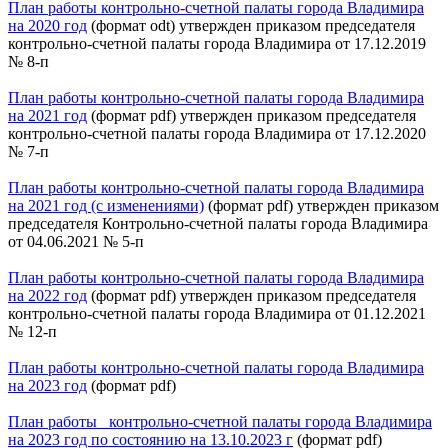
План работы контрольно-счетной палаты города Владимира
на 2020 год
(формат odt) утвержден приказом председателя
контрольно-счетной палаты города Владимира от 17.12.2019
№ 8-п
План работы контрольно-счетной палаты города Владимира
на 2021 год
(формат pdf) утвержден приказом председателя
контрольно-счетной палаты города Владимира от 17.12.2020
№ 7-п
План работы контрольно-счетной палаты города Владимира
на 2021 год (с изменениями)
(формат pdf) утвержден приказом
председателя Контрольно-счетной палаты города Владимира
от 04.06.2021 № 5-п
План работы контрольно-счетной палаты города Владимира
на 2022 год
(формат pdf) утвержден приказом председателя
контрольно-счетной палаты города Владимира от 01.12.2021
№ 12-п
План работы контрольно-счетной палаты города Владимира
на 2023 год
(формат pdf)
План работы контрольно-счетной палаты города Владимира
на 2023 год по состоянию на 13.10.2023 г
(формат pdf)