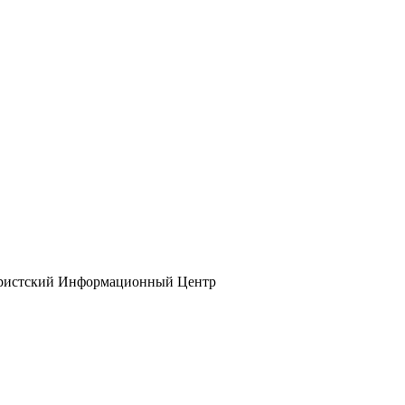
ристский Информационный Центр