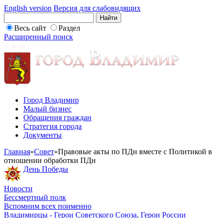
English version
Версия для слабовидящих
Весь сайт
Раздел
Расширенный поиск
Город Владимир
Малый бизнес
Обращения граждан
Стратегия города
Документы
Главная
»
Совет
»
Правовые акты по ПДн вместе с Политикой в
отношении обработки ПДн
День Победы
Новости
Бессмертный полк
Вспомним всех поименно
Владимирцы - Герои Советского Союза, Герои России