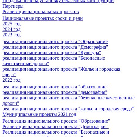
Продажа прав на установку рекламных конструкций
Партнеры
Реализация национальных проектов
Национальные проекты: сроки и цели
2025 год
2024 год
2023 год
реализация национального проекта "Образование
реализация национального проекта "Демография"
реализация национального проекта "Культура"
реализация национального проекта "Безопасные
качественные дороги"
реализация национального проекта "Жилье и городская
среда"
2022 год
реализация национального проекта "образование"
реализация национального проекта "демография"
реализация национального проекта "безопасные качественные
дороги"
реализация национального проекта "жилье и городская среда"
Муниципальные проекты 2021 год
Реализация национального проекта "Образование"
Реализация национального проекта "Демография"
Реализация национального проекта "Безопасные и