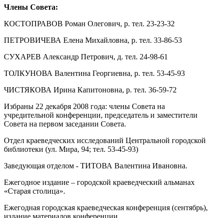
Члены Совета:
КОСТОПРАВОВ Роман Олегович, р. тел. 23-23-32
ПЕТРОВИЧЕВА Елена Михайловна, р. тел. 33-86-53
СУХАРЕВ Александр Петрович, д. тел. 24-98-61
ТОЛКУНОВА Валентина Георгиевна, р. тел. 53-45-93
ЧИСТЯКОВА Ирина Капитоновна, р. тел. 36-59-72
Избраны 22 декабря 2008 года: члены Совета на
учредительной конференции, председатель и заместители
Совета на первом заседании Совета.
Отдел краеведческих исследований Центральной городской
библиотеки (ул. Мира, 94; тел. 53-45-93)
Заведующая отделом - ТИТОВА Валентина Ивановна.
Ежегодное издание – городской краеведческий альманах
«Старая столица».
Ежегодная городская краеведческая конференция (сентябрь),
издание материалов конференции.