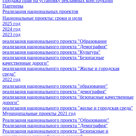
Продажа прав на установку рекламных конструкций
Партнеры
Реализация национальных проектов
Национальные проекты: сроки и цели
2025 год
2024 год
2023 год
реализация национального проекта "Образование
реализация национального проекта "Демография"
реализация национального проекта "Культура"
реализация национального проекта "Безопасные
качественные дороги"
реализация национального проекта "Жилье и городская
среда"
2022 год
реализация национального проекта "образование"
реализация национального проекта "демография"
реализация национального проекта "безопасные качественные
дороги"
реализация национального проекта "жилье и городская среда"
Муниципальные проекты 2021 год
Реализация национального проекта "Образование"
Реализация национального проекта "Демография"
Реализация национального проекта "Безопасные и