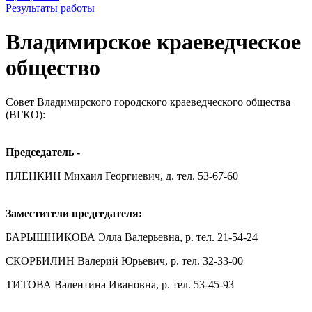
Результаты работы
Владимирское краеведческое
общество
Совет Владимирского городского краеведческого общества
(ВГКО):
Председатель -
ПЛЁНКИН Михаил Георгиевич, д. тел. 53-67-60
Заместители председателя:
БАРЫШНИКОВА Элла Валерьевна, р. тел. 21-54-24
СКОРБИЛИН Валерий Юрьевич, р. тел. 32-33-00
ТИТОВА Валентина Ивановна, р. тел. 53-45-93