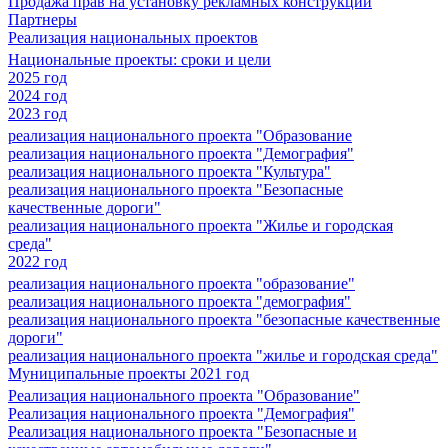
Продажа прав на установку рекламных конструкций
Партнеры
Реализация национальных проектов
Национальные проекты: сроки и цели
2025 год
2024 год
2023 год
реализация национального проекта "Образование
реализация национального проекта "Демография"
реализация национального проекта "Культура"
реализация национального проекта "Безопасные
качественные дороги"
реализация национального проекта "Жилье и городская
среда"
2022 год
реализация национального проекта "образование"
реализация национального проекта "демография"
реализация национального проекта "безопасные качественные
дороги"
реализация национального проекта "жилье и городская среда"
Муниципальные проекты 2021 год
Реализация национального проекта "Образование"
Реализация национального проекта "Демография"
Реализация национального проекта "Безопасные и