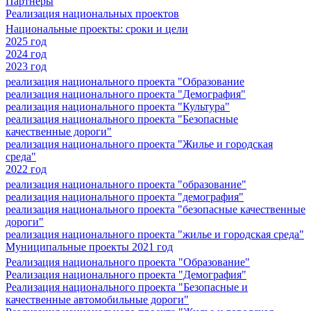
Партнеры
Реализация национальных проектов
Национальные проекты: сроки и цели
2025 год
2024 год
2023 год
реализация национального проекта "Образование
реализация национального проекта "Демография"
реализация национального проекта "Культура"
реализация национального проекта "Безопасные
качественные дороги"
реализация национального проекта "Жилье и городская
среда"
2022 год
реализация национального проекта "образование"
реализация национального проекта "демография"
реализация национального проекта "безопасные качественные
дороги"
реализация национального проекта "жилье и городская среда"
Муниципальные проекты 2021 год
Реализация национального проекта "Образование"
Реализация национального проекта "Демография"
Реализация национального проекта "Безопасные и
качественные автомобильные дороги"