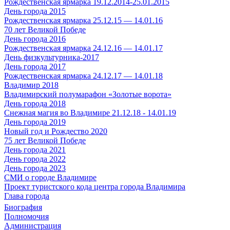
Рождественская ярмарка 19.12.2014-25.01.2015
День города 2015
Рождественская ярмарка 25.12.15 — 14.01.16
70 лет Великой Победе
День города 2016
Рождественская ярмарка 24.12.16 — 14.01.17
День физкультурника-2017
День города 2017
Рождественская ярмарка 24.12.17 — 14.01.18
Владимир 2018
Владимирский полумарафон «Золотые ворота»
День города 2018
Снежная магия во Владимире 21.12.18 - 14.01.19
День города 2019
Новый год и Рождество 2020
75 лет Великой Победе
День города 2021
День города 2022
День города 2023
СМИ о городе Владимире
Проект туристского кода центра города Владимира
Глава города
Биография
Полномочия
Администрация