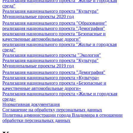
Реализация национального проекта "Жилье и городская
среда"
Реализация национального проекта "Культура"
Муниципальные проекты 2020 год
Реализация национального проекта "Образование"
реализация национального проекта "Демография"
реализация национального проекта "Безопасные и
качественные автомобильные дороги"
реализация национального проекта "Жилье и городская
среда"
Реализация национального проекты "Экология"
Реализация национального проекта "Культура"
Муниципальные проекты 2019 год
Реализация национального проекта "Демография"
Реализация национального проекта «Культура»
Реализация национального проекта «Безопасные и
качественные автомобильные дороги»
Реализация национального проекта «Жилье и городская
среда»
Нормативная документация
Соглашение на обработку персональных данных
Политика администрации города Владимира в отношении
обработки персональных данных