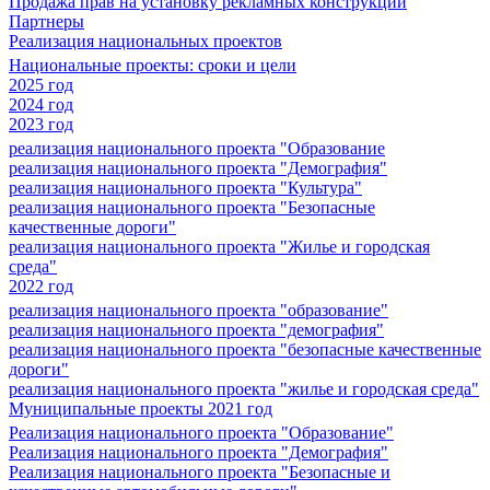
Продажа прав на установку рекламных конструкций
Партнеры
Реализация национальных проектов
Национальные проекты: сроки и цели
2025 год
2024 год
2023 год
реализация национального проекта "Образование
реализация национального проекта "Демография"
реализация национального проекта "Культура"
реализация национального проекта "Безопасные
качественные дороги"
реализация национального проекта "Жилье и городская
среда"
2022 год
реализация национального проекта "образование"
реализация национального проекта "демография"
реализация национального проекта "безопасные качественные
дороги"
реализация национального проекта "жилье и городская среда"
Муниципальные проекты 2021 год
Реализация национального проекта "Образование"
Реализация национального проекта "Демография"
Реализация национального проекта "Безопасные и