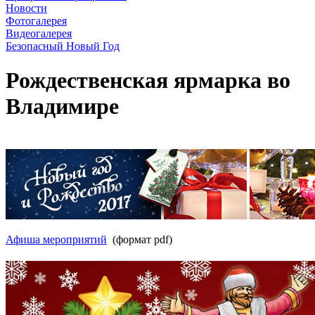
Новости
Фотогалерея
Видеогалерея
Безопасный Новый Год
Рождественская ярмарка во
Владимире
Афиша мероприятий
(формат pdf)