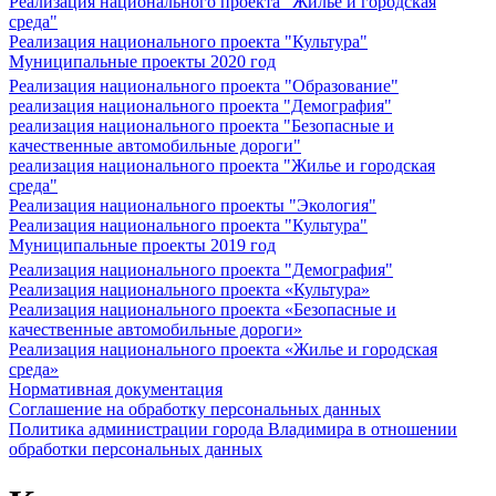
Реализация национального проекта "Жилье и городская
среда"
Реализация национального проекта "Культура"
Муниципальные проекты 2020 год
Реализация национального проекта "Образование"
реализация национального проекта "Демография"
реализация национального проекта "Безопасные и
качественные автомобильные дороги"
реализация национального проекта "Жилье и городская
среда"
Реализация национального проекты "Экология"
Реализация национального проекта "Культура"
Муниципальные проекты 2019 год
Реализация национального проекта "Демография"
Реализация национального проекта «Культура»
Реализация национального проекта «Безопасные и
качественные автомобильные дороги»
Реализация национального проекта «Жилье и городская
среда»
Нормативная документация
Соглашение на обработку персональных данных
Политика администрации города Владимира в отношении
обработки персональных данных