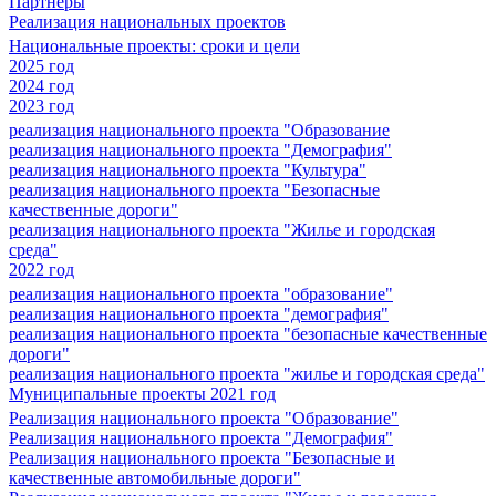
Партнеры
Реализация национальных проектов
Национальные проекты: сроки и цели
2025 год
2024 год
2023 год
реализация национального проекта "Образование
реализация национального проекта "Демография"
реализация национального проекта "Культура"
реализация национального проекта "Безопасные
качественные дороги"
реализация национального проекта "Жилье и городская
среда"
2022 год
реализация национального проекта "образование"
реализация национального проекта "демография"
реализация национального проекта "безопасные качественные
дороги"
реализация национального проекта "жилье и городская среда"
Муниципальные проекты 2021 год
Реализация национального проекта "Образование"
Реализация национального проекта "Демография"
Реализация национального проекта "Безопасные и
качественные автомобильные дороги"