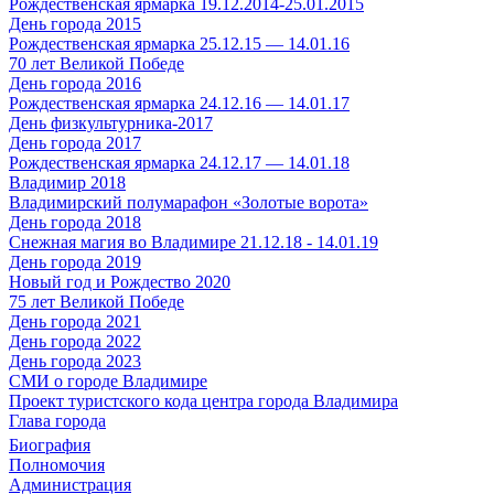
Рождественская ярмарка 19.12.2014-25.01.2015
День города 2015
Рождественская ярмарка 25.12.15 — 14.01.16
70 лет Великой Победе
День города 2016
Рождественская ярмарка 24.12.16 — 14.01.17
День физкультурника-2017
День города 2017
Рождественская ярмарка 24.12.17 — 14.01.18
Владимир 2018
Владимирский полумарафон «Золотые ворота»
День города 2018
Снежная магия во Владимире 21.12.18 - 14.01.19
День города 2019
Новый год и Рождество 2020
75 лет Великой Победе
День города 2021
День города 2022
День города 2023
СМИ о городе Владимире
Проект туристского кода центра города Владимира
Глава города
Биография
Полномочия
Администрация