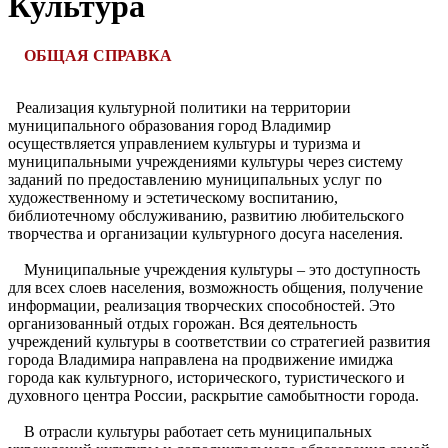
Культура
ОБЩАЯ СПРАВКА
Реализация культурной политики на территории
муниципального образования город Владимир
осуществляется управлением культуры и туризма и
муниципальными учреждениями культуры через систему
заданий по предоставлению муниципальных услуг по
художественному и эстетическому воспитанию,
библиотечному обслуживанию, развитию любительского
творчества и организации культурного досуга населения.
Муниципальные учреждения культуры – это доступность
для всех слоев населения, возможность общения, получение
информации, реализация творческих способностей. Это
организованный отдых горожан. Вся деятельность
учреждений культуры в соответствии со стратегией развития
города Владимира направлена на продвижение имиджа
города как культурного, исторического, туристического и
духовного центра России, раскрытие самобытности города.
В отрасли культуры работает сеть муниципальных