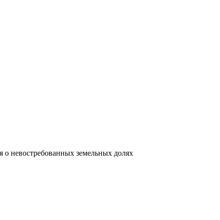
 о невостребованных земельных долях