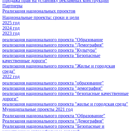
Продажа прав на установку рекламных конструкций
Партнеры
Реализация национальных проектов
Национальные проекты: сроки и цели
2025 год
2024 год
2023 год
реализация национального проекта "Образование
реализация национального проекта "Демография"
реализация национального проекта "Культура"
реализация национального проекта "Безопасные
качественные дороги"
реализация национального проекта "Жилье и городская
среда"
2022 год
реализация национального проекта "образование"
реализация национального проекта "демография"
реализация национального проекта "безопасные качественные
дороги"
реализация национального проекта "жилье и городская среда"
Муниципальные проекты 2021 год
Реализация национального проекта "Образование"
Реализация национального проекта "Демография"
Реализация национального проекта "Безопасные и