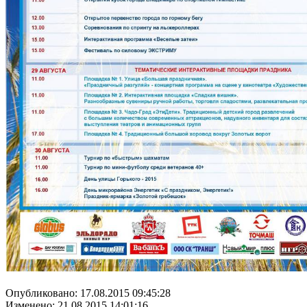
Опубликовано: 17.08.2015 09:45:28
Изменено: 21.08.2015 14:01:16