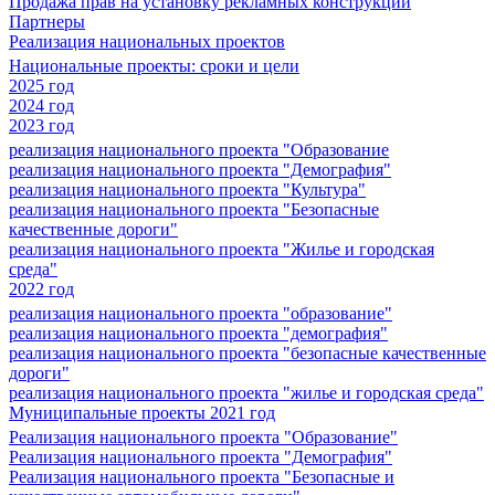
Продажа прав на установку рекламных конструкций
Партнеры
Реализация национальных проектов
Национальные проекты: сроки и цели
2025 год
2024 год
2023 год
реализация национального проекта "Образование
реализация национального проекта "Демография"
реализация национального проекта "Культура"
реализация национального проекта "Безопасные
качественные дороги"
реализация национального проекта "Жилье и городская
среда"
2022 год
реализация национального проекта "образование"
реализация национального проекта "демография"
реализация национального проекта "безопасные качественные
дороги"
реализация национального проекта "жилье и городская среда"
Муниципальные проекты 2021 год
Реализация национального проекта "Образование"
Реализация национального проекта "Демография"
Реализация национального проекта "Безопасные и