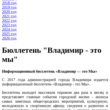
2018 год
2019 год
2020 год
2021 год
2022 год
2023 год
2024 год
2025 год
2026 год
Бюллетень "Владимир - это
мы"
Информационный бюллетень «Владимир — это Мы»
С 2017 года администрацией города Владимира издается
информационный бюллетень «Владимир - это Мы».
Бюллетень выходит массовым тиражом два раза в месяц и
представляет главные события городской жизни - анонсы
самых заметных общегородских мероприятий, культурную,
молодежную и спортивную афишу, сведения о развитии и