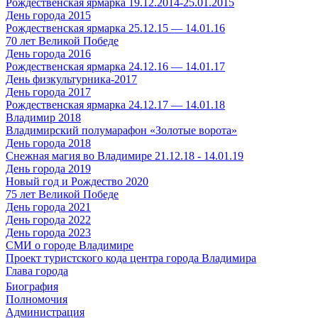
Рождественская ярмарка 19.12.2014-25.01.2015
День города 2015
Рождественская ярмарка 25.12.15 — 14.01.16
70 лет Великой Победе
День города 2016
Рождественская ярмарка 24.12.16 — 14.01.17
День физкультурника-2017
День города 2017
Рождественская ярмарка 24.12.17 — 14.01.18
Владимир 2018
Владимирский полумарафон «Золотые ворота»
День города 2018
Снежная магия во Владимире 21.12.18 - 14.01.19
День города 2019
Новый год и Рождество 2020
75 лет Великой Победе
День города 2021
День города 2022
День города 2023
СМИ о городе Владимире
Проект туристского кода центра города Владимира
Глава города
Биография
Полномочия
Администрация