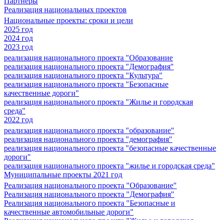
Партнеры
Реализация национальных проектов
Национальные проекты: сроки и цели
2025 год
2024 год
2023 год
реализация национального проекта "Образование
реализация национального проекта "Демография"
реализация национального проекта "Культура"
реализация национального проекта "Безопасные
качественные дороги"
реализация национального проекта "Жилье и городская
среда"
2022 год
реализация национального проекта "образование"
реализация национального проекта "демография"
реализация национального проекта "безопасные качественные
дороги"
реализация национального проекта "жилье и городская среда"
Муниципальные проекты 2021 год
Реализация национального проекта "Образование"
Реализация национального проекта "Демография"
Реализация национального проекта "Безопасные и
качественные автомобильные дороги"