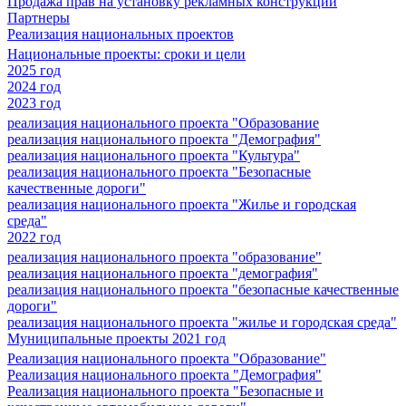
Продажа прав на установку рекламных конструкций
Партнеры
Реализация национальных проектов
Национальные проекты: сроки и цели
2025 год
2024 год
2023 год
реализация национального проекта "Образование
реализация национального проекта "Демография"
реализация национального проекта "Культура"
реализация национального проекта "Безопасные
качественные дороги"
реализация национального проекта "Жилье и городская
среда"
2022 год
реализация национального проекта "образование"
реализация национального проекта "демография"
реализация национального проекта "безопасные качественные
дороги"
реализация национального проекта "жилье и городская среда"
Муниципальные проекты 2021 год
Реализация национального проекта "Образование"
Реализация национального проекта "Демография"
Реализация национального проекта "Безопасные и