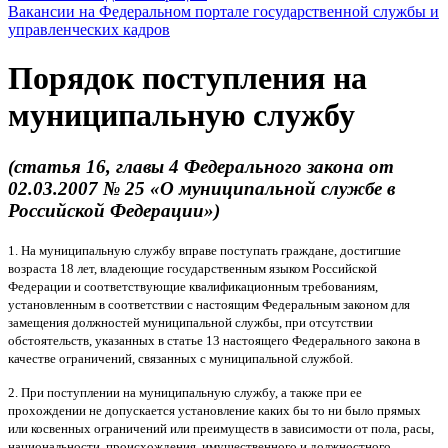
Вакансии на Федеральном портале государственной службы и
управленческих кадров
Порядок поступления на
муниципальную службу
(статья 16, главы 4 Федерального закона от
02.03.2007 № 25 «О муниципальной службе в
Российской Федерации»)
1. На муниципальную службу вправе поступать граждане, достигшие
возраста 18 лет, владеющие государственным языком Российской
Федерации и соответствующие квалификационным требованиям,
установленным в соответствии с настоящим Федеральным законом для
замещения должностей муниципальной службы, при отсутствии
обстоятельств, указанных в статье 13 настоящего Федерального закона в
качестве ограничений, связанных с муниципальной службой.
2. При поступлении на муниципальную службу, а также при ее
прохождении не допускается установление каких бы то ни было прямых
или косвенных ограничений или преимуществ в зависимости от пола, расы,
национальности, происхождения, имущественного и должностного