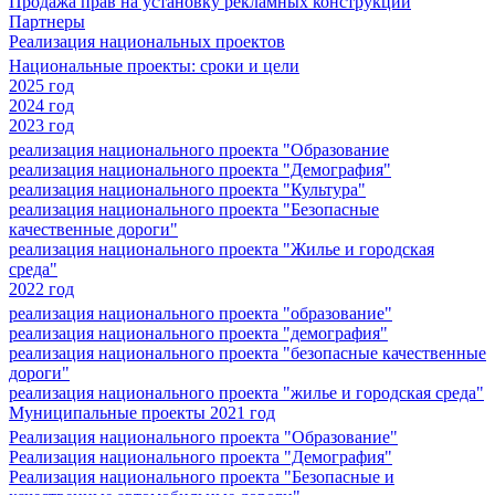
Продажа прав на установку рекламных конструкций
Партнеры
Реализация национальных проектов
Национальные проекты: сроки и цели
2025 год
2024 год
2023 год
реализация национального проекта "Образование
реализация национального проекта "Демография"
реализация национального проекта "Культура"
реализация национального проекта "Безопасные
качественные дороги"
реализация национального проекта "Жилье и городская
среда"
2022 год
реализация национального проекта "образование"
реализация национального проекта "демография"
реализация национального проекта "безопасные качественные
дороги"
реализация национального проекта "жилье и городская среда"
Муниципальные проекты 2021 год
Реализация национального проекта "Образование"
Реализация национального проекта "Демография"
Реализация национального проекта "Безопасные и