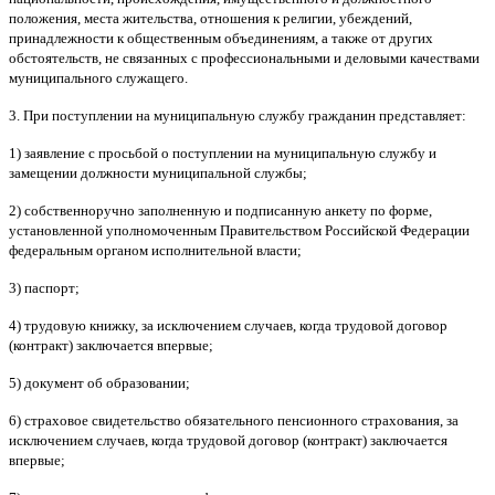
положения, места жительства, отношения к религии, убеждений,
принадлежности к общественным объединениям, а также от других
обстоятельств, не связанных с профессиональными и деловыми качествами
муниципального служащего.
3. При поступлении на муниципальную службу гражданин представляет:
1) заявление с просьбой о поступлении на муниципальную службу и
замещении должности муниципальной службы;
2) собственноручно заполненную и подписанную анкету по форме,
установленной уполномоченным Правительством Российской Федерации
федеральным органом исполнительной власти;
3) паспорт;
4) трудовую книжку, за исключением случаев, когда трудовой договор
(контракт) заключается впервые;
5) документ об образовании;
6) страховое свидетельство обязательного пенсионного страхования, за
исключением случаев, когда трудовой договор (контракт) заключается
впервые;