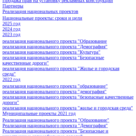
Продажа прав на установку рекламных конструкций
Партнеры
Реализация национальных проектов
Национальные проекты: сроки и цели
2025 год
2024 год
2023 год
реализация национального проекта "Образование
реализация национального проекта "Демография"
реализация национального проекта "Культура"
реализация национального проекта "Безопасные
качественные дороги"
реализация национального проекта "Жилье и городская
среда"
2022 год
реализация национального проекта "образование"
реализация национального проекта "демография"
реализация национального проекта "безопасные качественные
дороги"
реализация национального проекта "жилье и городская среда"
Муниципальные проекты 2021 год
Реализация национального проекта "Образование"
Реализация национального проекта "Демография"
Реализация национального проекта "Безопасные и