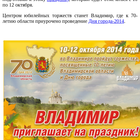
по 12 октября.
Центром юбилейных торжеств станет Владимир, где к 70-
летию области приурочено проведение
Дня города-2014
.