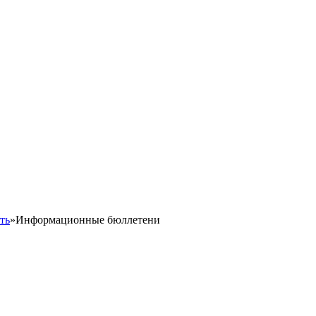
ть
»
Информационные бюллетени