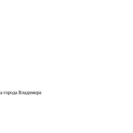
ра города Владимира