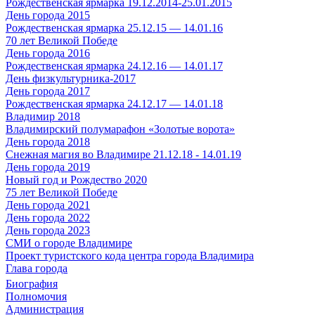
Рождественская ярмарка 19.12.2014-25.01.2015
День города 2015
Рождественская ярмарка 25.12.15 — 14.01.16
70 лет Великой Победе
День города 2016
Рождественская ярмарка 24.12.16 — 14.01.17
День физкультурника-2017
День города 2017
Рождественская ярмарка 24.12.17 — 14.01.18
Владимир 2018
Владимирский полумарафон «Золотые ворота»
День города 2018
Снежная магия во Владимире 21.12.18 - 14.01.19
День города 2019
Новый год и Рождество 2020
75 лет Великой Победе
День города 2021
День города 2022
День города 2023
СМИ о городе Владимире
Проект туристского кода центра города Владимира
Глава города
Биография
Полномочия
Администрация