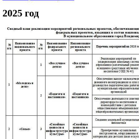
2025 год