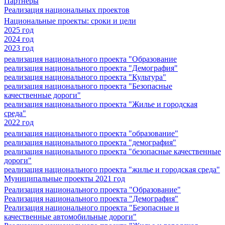
Партнеры
Реализация национальных проектов
Национальные проекты: сроки и цели
2025 год
2024 год
2023 год
реализация национального проекта "Образование
реализация национального проекта "Демография"
реализация национального проекта "Культура"
реализация национального проекта "Безопасные
качественные дороги"
реализация национального проекта "Жилье и городская
среда"
2022 год
реализация национального проекта "образование"
реализация национального проекта "демография"
реализация национального проекта "безопасные качественные
дороги"
реализация национального проекта "жилье и городская среда"
Муниципальные проекты 2021 год
Реализация национального проекта "Образование"
Реализация национального проекта "Демография"
Реализация национального проекта "Безопасные и
качественные автомобильные дороги"