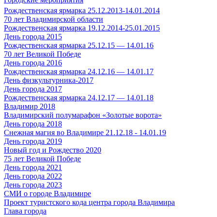
Рождественская ярмарка 25.12.2013-14.01.2014
70 лет Владимирской области
Рождественская ярмарка 19.12.2014-25.01.2015
День города 2015
Рождественская ярмарка 25.12.15 — 14.01.16
70 лет Великой Победе
День города 2016
Рождественская ярмарка 24.12.16 — 14.01.17
День физкультурника-2017
День города 2017
Рождественская ярмарка 24.12.17 — 14.01.18
Владимир 2018
Владимирский полумарафон «Золотые ворота»
День города 2018
Снежная магия во Владимире 21.12.18 - 14.01.19
День города 2019
Новый год и Рождество 2020
75 лет Великой Победе
День города 2021
День города 2022
День города 2023
СМИ о городе Владимире
Проект туристского кода центра города Владимира
Глава города