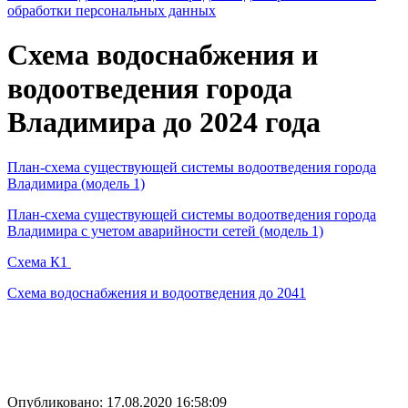
обработки персональных данных
Схема водоснабжения и
водоотведения города
Владимира до 2024 года
План-схема существующей системы водоотведения города
Владимира (модель 1)
План-схема существующей системы водоотведения города
Владимира с учетом аварийности сетей (модель 1)
Схема К1
Схема водоснабжения и водоотведения до 2041
Опубликовано: 17.08.2020 16:58:09