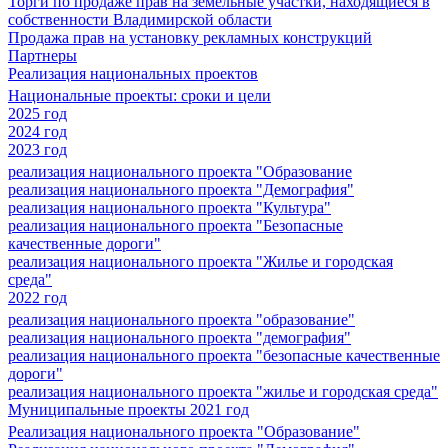
Торги по продаже прав на земельные участки, находящиеся в
собственности Владимирской области
Продажа прав на установку рекламных конструкций
Партнеры
Реализация национальных проектов
Национальные проекты: сроки и цели
2025 год
2024 год
2023 год
реализация национального проекта "Образование
реализация национального проекта "Демография"
реализация национального проекта "Культура"
реализация национального проекта "Безопасные
качественные дороги"
реализация национального проекта "Жилье и городская
среда"
2022 год
реализация национального проекта "образование"
реализация национального проекта "демография"
реализация национального проекта "безопасные качественные
дороги"
реализация национального проекта "жилье и городская среда"
Муниципальные проекты 2021 год
Реализация национального проекта "Образование"