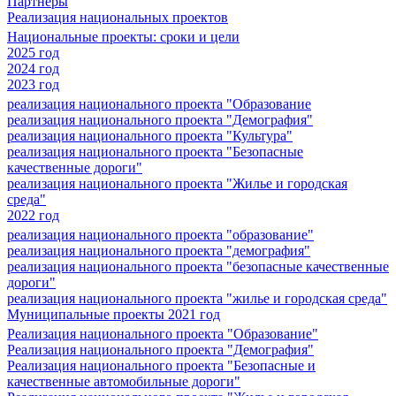
Партнеры
Реализация национальных проектов
Национальные проекты: сроки и цели
2025 год
2024 год
2023 год
реализация национального проекта "Образование
реализация национального проекта "Демография"
реализация национального проекта "Культура"
реализация национального проекта "Безопасные
качественные дороги"
реализация национального проекта "Жилье и городская
среда"
2022 год
реализация национального проекта "образование"
реализация национального проекта "демография"
реализация национального проекта "безопасные качественные
дороги"
реализация национального проекта "жилье и городская среда"
Муниципальные проекты 2021 год
Реализация национального проекта "Образование"
Реализация национального проекта "Демография"
Реализация национального проекта "Безопасные и
качественные автомобильные дороги"