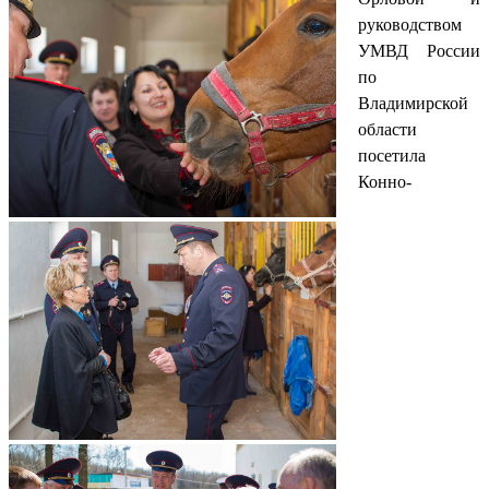
руководством
УМВД России
по
Владимирской
области
посетила
Конно-