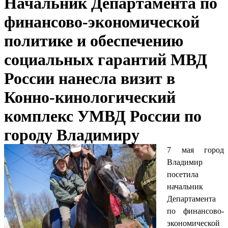
Начальник Департамента по
финансово-экономической
политике и обеспечению
социальных гарантий МВД
России нанесла визит в
Конно-кинологический
комплекс УМВД России по
городу Владимиру
7 мая город
Владимир
посетила
начальник
Департамента
по финансово-
экономической