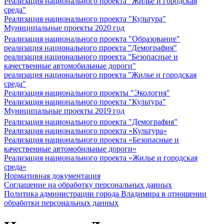
Реализация национального проекта "Жилье и городская
среда"
Реализация национального проекта "Культура"
Муниципальные проекты 2020 год
Реализация национального проекта "Образование"
реализация национального проекта "Демография"
реализация национального проекта "Безопасные и
качественные автомобильные дороги"
реализация национального проекта "Жилье и городская
среда"
Реализация национального проекты "Экология"
Реализация национального проекта "Культура"
Муниципальные проекты 2019 год
Реализация национального проекта "Демография"
Реализация национального проекта «Культура»
Реализация национального проекта «Безопасные и
качественные автомобильные дороги»
Реализация национального проекта «Жилье и городская
среда»
Нормативная документация
Соглашение на обработку персональных данных
Политика администрации города Владимира в отношении
обработки персональных данных