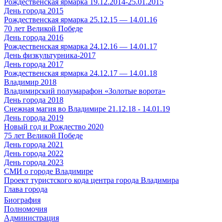
Рождественская ярмарка 19.12.2014-25.01.2015
День города 2015
Рождественская ярмарка 25.12.15 — 14.01.16
70 лет Великой Победе
День города 2016
Рождественская ярмарка 24.12.16 — 14.01.17
День физкультурника-2017
День города 2017
Рождественская ярмарка 24.12.17 — 14.01.18
Владимир 2018
Владимирский полумарафон «Золотые ворота»
День города 2018
Снежная магия во Владимире 21.12.18 - 14.01.19
День города 2019
Новый год и Рождество 2020
75 лет Великой Победе
День города 2021
День города 2022
День города 2023
СМИ о городе Владимире
Проект туристского кода центра города Владимира
Глава города
Биография
Полномочия
Администрация